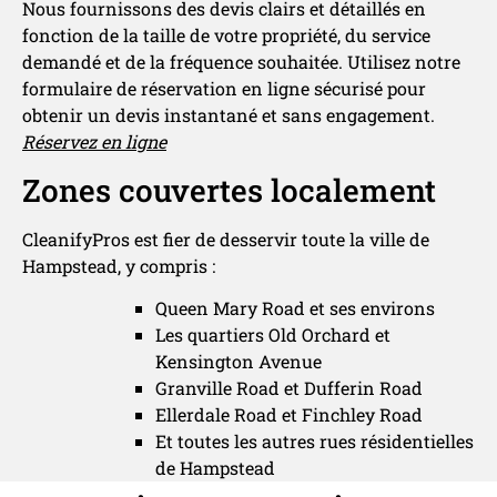
Nous fournissons des devis clairs et détaillés en
fonction de la taille de votre propriété, du service
demandé et de la fréquence souhaitée. Utilisez notre
formulaire de réservation en ligne sécurisé pour
obtenir un devis instantané et sans engagement.
Réservez en ligne
Zones couvertes localement
CleanifyPros est fier de desservir toute la ville de
Hampstead, y compris :
Queen Mary Road et ses environs
Les quartiers Old Orchard et
Kensington Avenue
Granville Road et Dufferin Road
Ellerdale Road et Finchley Road
Et toutes les autres rues résidentielles
de Hampstead