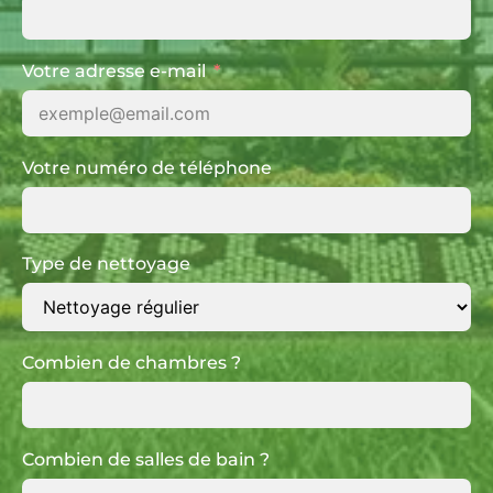
Votre adresse e-mail
Votre numéro de téléphone
Type de nettoyage
Combien de chambres ?
Combien de salles de bain ?