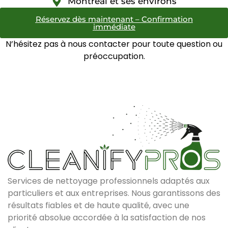
Montréal et ses environs
Réservez dès maintenant – Confirmation
immédiate
N’hésitez pas à nous contacter pour toute question ou
préoccupation.
Services de nettoyage professionnels adaptés aux
particuliers et aux entreprises. Nous garantissons des
résultats fiables et de haute qualité, avec une
priorité absolue accordée à la satisfaction de nos