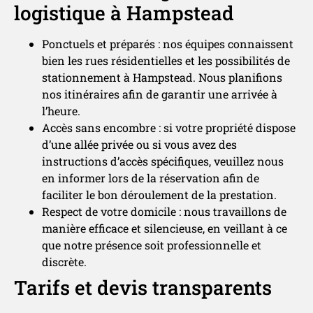
logistique à Hampstead
Ponctuels et préparés : nos équipes connaissent
bien les rues résidentielles et les possibilités de
stationnement à Hampstead. Nous planifions
nos itinéraires afin de garantir une arrivée à
l’heure.
Accès sans encombre : si votre propriété dispose
d’une allée privée ou si vous avez des
instructions d’accès spécifiques, veuillez nous
en informer lors de la réservation afin de
faciliter le bon déroulement de la prestation.
Respect de votre domicile : nous travaillons de
manière efficace et silencieuse, en veillant à ce
que notre présence soit professionnelle et
discrète.
Tarifs et devis transparents