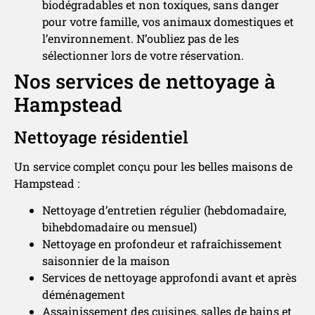
biodégradables et non toxiques, sans danger
pour votre famille, vos animaux domestiques et
l’environnement. N’oubliez pas de les
sélectionner lors de votre réservation.
Nos services de nettoyage à
Hampstead
Nettoyage résidentiel
Un service complet conçu pour les belles maisons de
Hampstead :
Nettoyage d’entretien régulier (hebdomadaire,
bihebdomadaire ou mensuel)
Nettoyage en profondeur et rafraîchissement
saisonnier de la maison
Services de nettoyage approfondi avant et après
déménagement
Assainissement des cuisines, salles de bains et