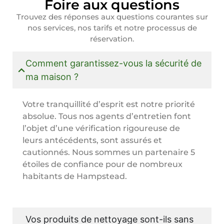
Foire aux questions
Trouvez des réponses aux questions courantes sur
nos services, nos tarifs et notre processus de
réservation.
Comment garantissez-vous la sécurité de
ma maison ?
Votre tranquillité d’esprit est notre priorité
absolue. Tous nos agents d’entretien font
l’objet d’une vérification rigoureuse de
leurs antécédents, sont assurés et
cautionnés. Nous sommes un partenaire 5
étoiles de confiance pour de nombreux
habitants de Hampstead.
Vos produits de nettoyage sont-ils sans