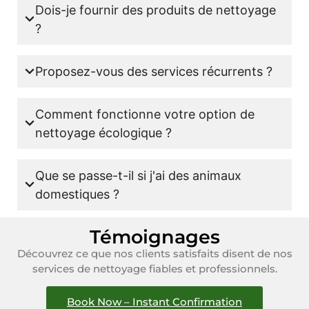
Dois-je fournir des produits de nettoyage
?
Proposez-vous des services récurrents ?
Comment fonctionne votre option de
nettoyage écologique ?
Que se passe-t-il si j'ai des animaux
domestiques ?
Témoignages
Découvrez ce que nos clients satisfaits disent de nos
services de nettoyage fiables et professionnels.
Book Now – Instant Confirmation