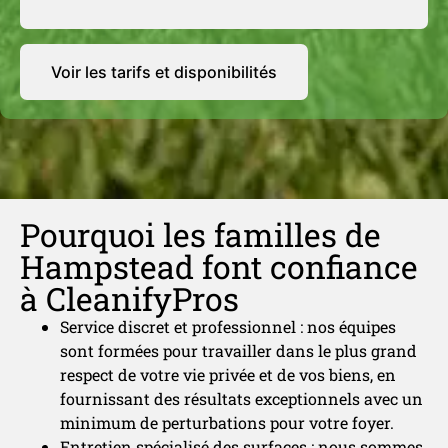
Voir les tarifs et disponibilités
Pourquoi les familles de
Hampstead font confiance
à CleanifyPros
Service discret et professionnel : nos équipes
sont formées pour travailler dans le plus grand
respect de votre vie privée et de vos biens, en
fournissant des résultats exceptionnels avec un
minimum de perturbations pour votre foyer.
Entretien spécialisé des surfaces : nous sommes