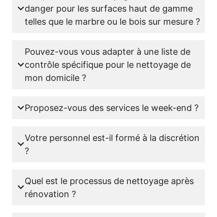
danger pour les surfaces haut de gamme
telles que le marbre ou le bois sur mesure ?
Pouvez-vous vous adapter à une liste de
contrôle spécifique pour le nettoyage de
mon domicile ?
Proposez-vous des services le week-end ?
Votre personnel est-il formé à la discrétion
?
Quel est le processus de nettoyage après
rénovation ?