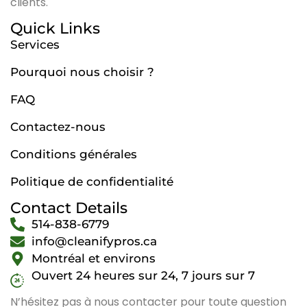
clients.
Quick Links
Services
Pourquoi nous choisir ?
FAQ
Contactez-nous
Conditions générales
Politique de confidentialité
Contact Details
514-838-6779
info@cleanifypros.ca
Montréal et environs
Ouvert 24 heures sur 24, 7 jours sur 7
N’hésitez pas à nous contacter pour toute question