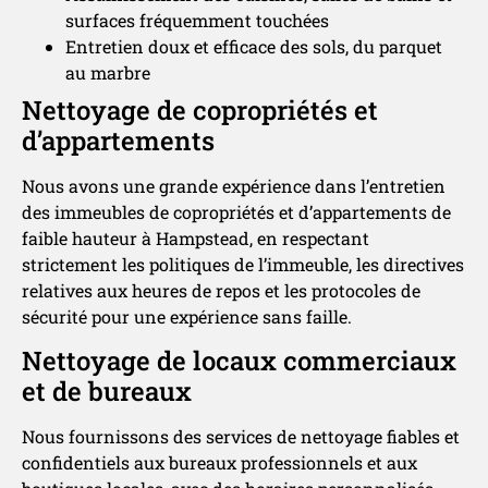
surfaces fréquemment touchées
Entretien doux et efficace des sols, du parquet
au marbre
Nettoyage de copropriétés et
d’appartements
Nous avons une grande expérience dans l’entretien
des immeubles de copropriétés et d’appartements de
faible hauteur à Hampstead, en respectant
strictement les politiques de l’immeuble, les directives
relatives aux heures de repos et les protocoles de
sécurité pour une expérience sans faille.
Nettoyage de locaux commerciaux
et de bureaux
Nous fournissons des services de nettoyage fiables et
confidentiels aux bureaux professionnels et aux