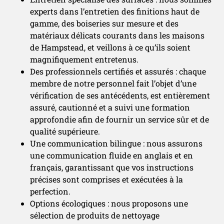
experts dans l’entretien des finitions haut de
gamme, des boiseries sur mesure et des
matériaux délicats courants dans les maisons
de Hampstead, et veillons à ce qu’ils soient
magnifiquement entretenus.
Des professionnels certifiés et assurés : chaque
membre de notre personnel fait l’objet d’une
vérification de ses antécédents, est entièrement
assuré, cautionné et a suivi une formation
approfondie afin de fournir un service sûr et de
qualité supérieure.
Une communication bilingue : nous assurons
une communication fluide en anglais et en
français, garantissant que vos instructions
précises sont comprises et exécutées à la
perfection.
Options écologiques : nous proposons une
sélection de produits de nettoyage