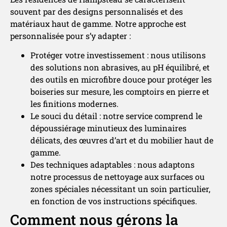
souvent par des designs personnalisés et des
matériaux haut de gamme. Notre approche est
personnalisée pour s’y adapter :
Protéger votre investissement : nous utilisons
des solutions non abrasives, au pH équilibré, et
des outils en microfibre douce pour protéger les
boiseries sur mesure, les comptoirs en pierre et
les finitions modernes.
Le souci du détail : notre service comprend le
dépoussiérage minutieux des luminaires
délicats, des œuvres d’art et du mobilier haut de
gamme.
Des techniques adaptables : nous adaptons
notre processus de nettoyage aux surfaces ou
zones spéciales nécessitant un soin particulier,
en fonction de vos instructions spécifiques.
Comment nous gérons la