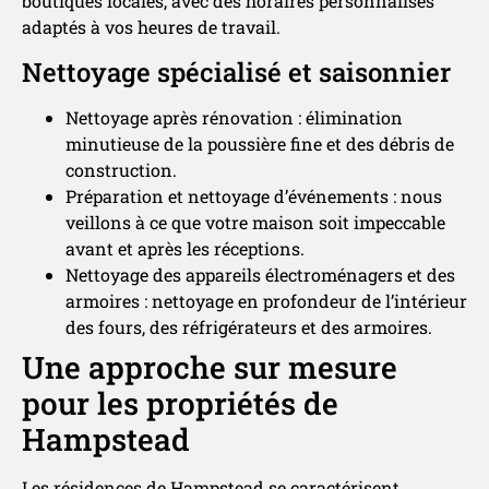
boutiques locales, avec des horaires personnalisés
adaptés à vos heures de travail.
Nettoyage spécialisé et saisonnier
Nettoyage après rénovation : élimination
minutieuse de la poussière fine et des débris de
construction.
Préparation et nettoyage d’événements : nous
veillons à ce que votre maison soit impeccable
avant et après les réceptions.
Nettoyage des appareils électroménagers et des
armoires : nettoyage en profondeur de l’intérieur
des fours, des réfrigérateurs et des armoires.
Une approche sur mesure
pour les propriétés de
Hampstead
Les résidences de Hampstead se caractérisent