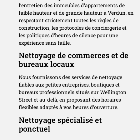
l’entretien des immeubles d’appartements de
faible hauteur et de grande hauteur à Verdun, en
respectant strictement toutes les règles de
construction, les protocoles de conciergerie et
les politiques d’heures de silence pour une
expérience sans faille.
Nettoyage de commerces et de
bureaux locaux
Nous fournissons des services de nettoyage
fiables aux petites entreprises, boutiques et
bureaux professionnels situés sur Wellington
Street et au-delà, en proposant des horaires
flexibles adaptés à vos heures d’ouverture.
Nettoyage spécialisé et
ponctuel