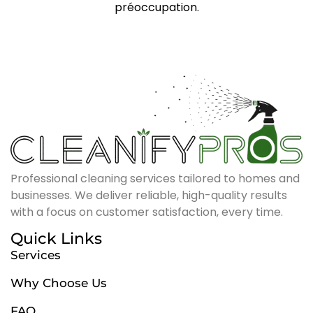
préoccupation.
Professional cleaning services tailored to homes and
businesses. We deliver reliable, high-quality results
with a focus on customer satisfaction, every time.
Quick Links
Services
Why Choose Us
FAQ