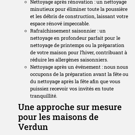
Nettoyage après rénovation : un nettoyage
minutieux pour éliminer toute la poussière
et les débris de construction, laissant votre
espace rénové impeccable.
Rafraîchissement saisonnier : un
nettoyage en profondeur parfait pour le
nettoyage de printemps ou la préparation
de votre maison pour l’hiver, contribuant à
réduire les allergènes saisonniers.
Nettoyage après un événement : nous nous
occupons de la préparation avant la fête ou
du nettoyage après la fête afin que vous
puissiez recevoir vos invités en toute
tranquillité.
Une approche sur mesure
pour les maisons de
Verdun