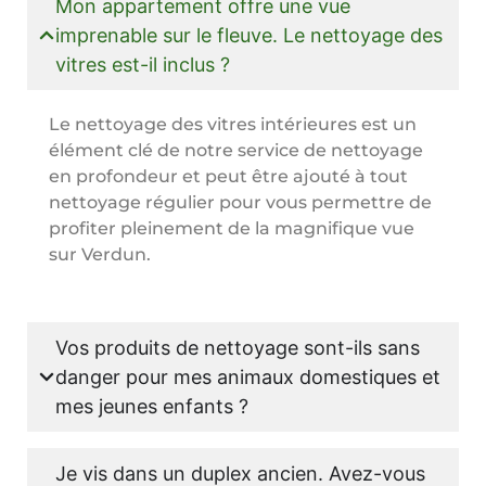
Mon appartement offre une vue
imprenable sur le fleuve. Le nettoyage des
vitres est-il inclus ?
Le nettoyage des vitres intérieures est un
élément clé de notre service de nettoyage
en profondeur et peut être ajouté à tout
nettoyage régulier pour vous permettre de
profiter pleinement de la magnifique vue
sur Verdun.
Vos produits de nettoyage sont-ils sans
danger pour mes animaux domestiques et
mes jeunes enfants ?
Je vis dans un duplex ancien. Avez-vous