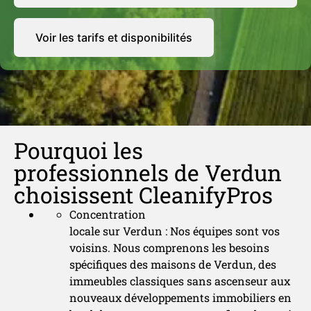
Voir les tarifs et disponibilités
Pourquoi les
professionnels de Verdun
choisissent CleanifyPros
Concentration
locale sur Verdun : Nos équipes sont vos
voisins. Nous comprenons les besoins
spécifiques des maisons de Verdun, des
immeubles classiques sans ascenseur aux
nouveaux développements immobiliers en