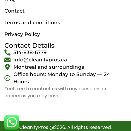
Contact
Terms and conditions
Privacy Policy
Contact Details
514-838-6779
info@cleanifypros.ca
Montreal and surroundings
Office hours: Monday to Sunday — 24
Hours
Feel free to contact us with any questions or
concerns you may have.
CleanifyPros @2026. All Rights Reserved.