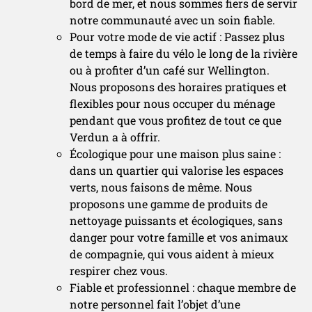
bord de mer, et nous sommes fiers de servir
notre communauté avec un soin fiable.
Pour votre mode de vie actif : Passez plus
de temps à faire du vélo le long de la rivière
ou à profiter d’un café sur Wellington.
Nous proposons des horaires pratiques et
flexibles pour nous occuper du ménage
pendant que vous profitez de tout ce que
Verdun a à offrir.
Écologique pour une maison plus saine :
dans un quartier qui valorise les espaces
verts, nous faisons de même. Nous
proposons une gamme de produits de
nettoyage puissants et écologiques, sans
danger pour votre famille et vos animaux
de compagnie, qui vous aident à mieux
respirer chez vous.
Fiable et professionnel : chaque membre de
notre personnel fait l’objet d’une