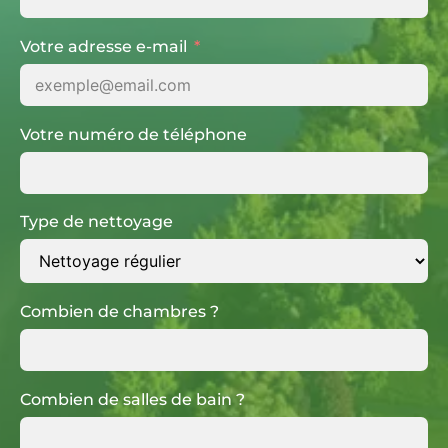
Votre adresse e-mail
Votre numéro de téléphone
Type de nettoyage
Combien de chambres ?
Combien de salles de bain ?