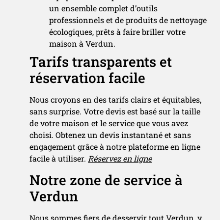
un ensemble complet d’outils
professionnels et de produits de nettoyage
écologiques, prêts à faire briller votre
maison à Verdun.
Tarifs transparents et
réservation facile
Nous croyons en des tarifs clairs et équitables,
sans surprise. Votre devis est basé sur la taille
de votre maison et le service que vous avez
choisi. Obtenez un devis instantané et sans
engagement grâce à notre plateforme en ligne
facile à utiliser.
Réservez en ligne
Notre zone de service à
Verdun
Nous sommes fiers de desservir tout Verdun, y