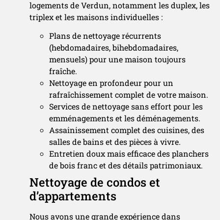
logements de Verdun, notamment les duplex, les
triplex et les maisons individuelles :
Plans de nettoyage récurrents
(hebdomadaires, bihebdomadaires,
mensuels) pour une maison toujours
fraîche.
Nettoyage en profondeur pour un
rafraîchissement complet de votre maison.
Services de nettoyage sans effort pour les
emménagements et les déménagements.
Assainissement complet des cuisines, des
salles de bains et des pièces à vivre.
Entretien doux mais efficace des planchers
de bois franc et des détails patrimoniaux.
Nettoyage de condos et
d’appartements
Nous avons une grande expérience dans