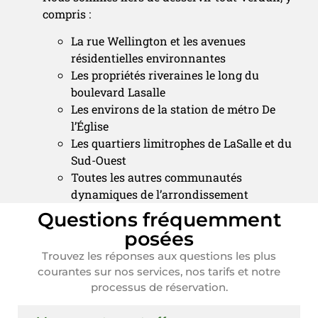
compris :
La rue Wellington et les avenues
résidentielles environnantes
Les propriétés riveraines le long du
boulevard Lasalle
Les environs de la station de métro De
l’Église
Les quartiers limitrophes de LaSalle et du
Sud-Ouest
Toutes les autres communautés
dynamiques de l’arrondissement
Questions fréquemment
posées
Trouvez les réponses aux questions les plus
courantes sur nos services, nos tarifs et notre
processus de réservation.