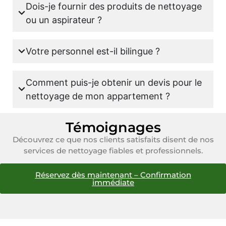
Dois-je fournir des produits de nettoyage
ou un aspirateur ?
Votre personnel est-il bilingue ?
Comment puis-je obtenir un devis pour le
nettoyage de mon appartement ?
Témoignages
Découvrez ce que nos clients satisfaits disent de nos
services de nettoyage fiables et professionnels.
Réservez dès maintenant – Confirmation
immédiate