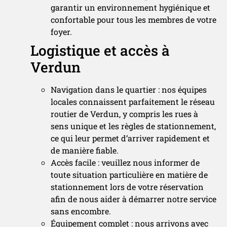
garantir un environnement hygiénique et
confortable pour tous les membres de votre
foyer.
Logistique et accès à
Verdun
Navigation dans le quartier : nos équipes
locales connaissent parfaitement le réseau
routier de Verdun, y compris les rues à
sens unique et les règles de stationnement,
ce qui leur permet d’arriver rapidement et
de manière fiable.
Accès facile : veuillez nous informer de
toute situation particulière en matière de
stationnement lors de votre réservation
afin de nous aider à démarrer notre service
sans encombre.
Équipement complet : nous arrivons avec