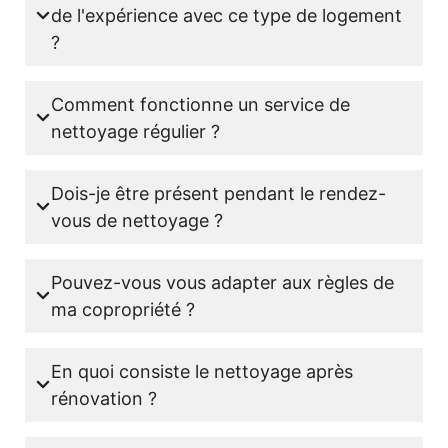
de l'expérience avec ce type de logement
?
Comment fonctionne un service de
nettoyage régulier ?
Dois-je être présent pendant le rendez-
vous de nettoyage ?
Pouvez-vous vous adapter aux règles de
ma copropriété ?
En quoi consiste le nettoyage après
rénovation ?