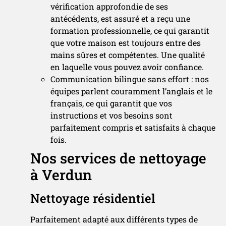
vérification approfondie de ses
antécédents, est assuré et a reçu une
formation professionnelle, ce qui garantit
que votre maison est toujours entre des
mains sûres et compétentes. Une qualité
en laquelle vous pouvez avoir confiance.
Communication bilingue sans effort : nos
équipes parlent couramment l’anglais et le
français, ce qui garantit que vos
instructions et vos besoins sont
parfaitement compris et satisfaits à chaque
fois.
Nos services de nettoyage
à Verdun
Nettoyage résidentiel
Parfaitement adapté aux différents types de